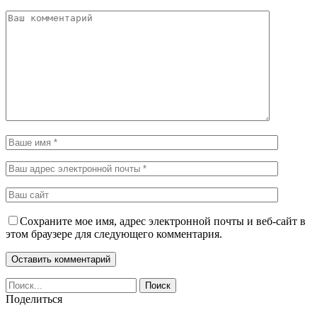
Сохраните мое имя, адрес электронной почты и веб-сайт в
этом браузере для следующего комментария.
Поделиться