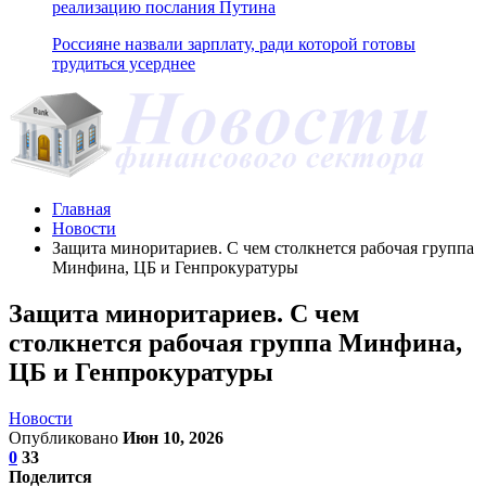
реализацию послания Путина
Россияне назвали зарплату, ради которой готовы
трудиться усерднее
Главная
Новости
Защита миноритариев. С чем столкнется рабочая группа
Минфина, ЦБ и Генпрокуратуры
Защита миноритариев. С чем
столкнется рабочая группа Минфина,
ЦБ и Генпрокуратуры
Новости
Опубликовано
Июн 10, 2026
0
33
Поделится