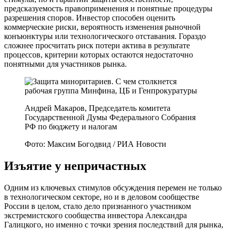
предсказуемость правоприменения и понятные процедуры
разрешения споров. Инвестор способен оценить
коммерческие риски, вероятность изменения рыночной
конъюнктуры или технологического отставания. Гораздо
сложнее просчитать риск потери актива в результате
процессов, критерии которых остаются недостаточно
понятными для участников рынка.
Андрей Макаров, Председатель комитета
Государственной Думы Федерального Собрания
РФ по бюджету и налогам
Фото: Максим Богодвид / РИА Новости
Изъятие у непричастных
Одним из ключевых стимулов обсуждения перемен не только
в технологическом секторе, но и в деловом сообществе
России в целом, стало дело признанного участником
экстремистского сообщества инвестора Александра
Галицкого, но именно с точки зрения последствий для рынка,