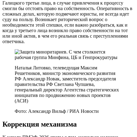
Галицкого третьи лица, в случае привлечения к процессу
смогли бы отстоять право на собственность. Оперативность в
сложных делах, которую подмечают юристы, не всегда идет
суду на пользу. Возникает риторический вопрос о
необходимости этой спешки, если важно разобраться, как и
когда у третьего лица возникло право собственности на тот
или иной актив, в чем его реальная связь с преступлениями
ответчика.
Наталья Литовко, телеведущая Максим
Решетников, министр экономического развития
РФ Александр Новак, заместитель председателя
правительства РФ Светлана Чупшева,
генеральный директор Агентства стратегических
инициатив по продвижению новых проектов
(АСИ)
Фото: Александр Вильф / РИА Новости
Коррекция механизма