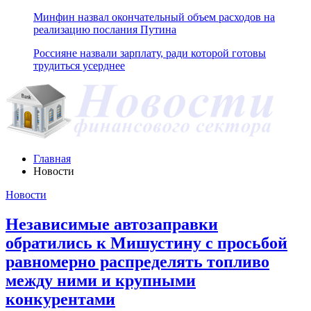
Минфин назвал окончательный объем расходов на
реализацию послания Путина
Россияне назвали зарплату, ради которой готовы
трудиться усерднее
Главная
Новости
Новости
Независимые автозаправки
обратились к Мишустину с просьбой
равномерно распределять топливо
между ними и крупными
конкурентами