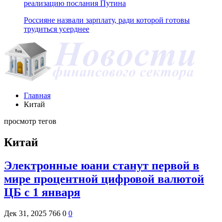
реализацию послания Путина
Россияне назвали зарплату, ради которой готовы
трудиться усерднее
Главная
Китай
просмотр тегов
Китай
Электронные юани станут первой в
мире процентной цифровой валютой
ЦБ с 1 января
Дек 31, 2025
766
0
0