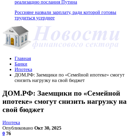
реализацию послания Путина
Россияне назвали зарплату, ради которой готовы
трудиться усерднее
Главная
Банки
Ипотека
ДОМ.РФ: Заемщики по «Семейной ипотеке» смогут
снизить нагрузку на свой бюджет
ДОМ.РФ: Заемщики по «Семейной
ипотеке» смогут снизить нагрузку на
свой бюджет
Ипотека
Опубликовано
Окт 30, 2025
0
76