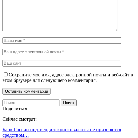
Сохраните мое имя, адрес электронной почты и веб-сайт в
этом браузере для следующего комментария.
Поделиться
Сейчас смотрят:
Банк России подтвердил: криптовалюты не признаются
средством…