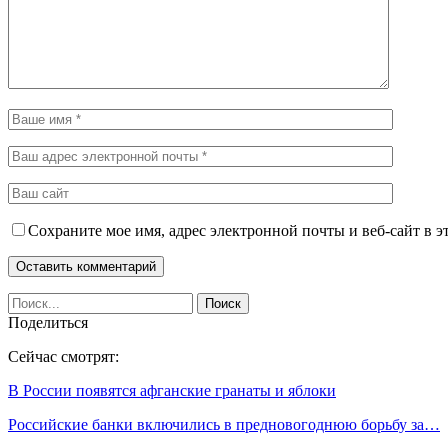
Сохраните мое имя, адрес электронной почты и веб-сайт в э
Поделиться
Сейчас смотрят:
В России появятся афганские гранаты и яблоки
Российские банки включились в предновогоднюю борьбу за…