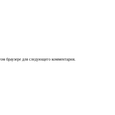
том браузере для следующего комментария.