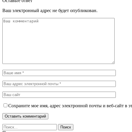
Оставьте ответ
Ваш электронный адрес не будет опубликован.
Сохраните мое имя, адрес электронной почты и веб-сайт в э