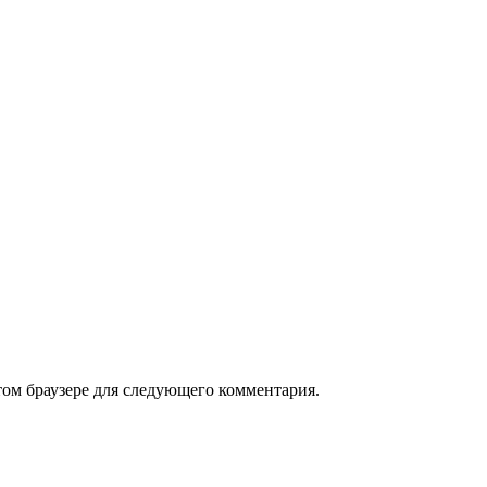
том браузере для следующего комментария.