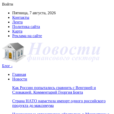
Войти
Пятница, 7 августа, 2026
Контакты
Лента
Политика сайта
Карта
Реклама на сайте
Блог -
Главная
Новости
Как Россию попытались сравнить с Венгрией и
Словакией. Комментарий Георгия Бовта
Страна НАТО нарастила импорт одного российского
продукта до максимума