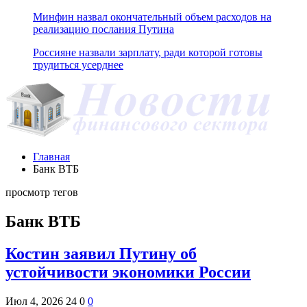
Минфин назвал окончательный объем расходов на
реализацию послания Путина
Россияне назвали зарплату, ради которой готовы
трудиться усерднее
Главная
Банк ВТБ
просмотр тегов
Банк ВТБ
Костин заявил Путину об
устойчивости экономики России
Июл 4, 2026
24
0
0