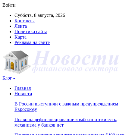
Войти
Суббота, 8 августа, 2026
Контакты
Лента
Политика сайта
Карта
Реклама на сайте
Блог -
Главная
Новости
В России выступили с важным предупреждением
Евросоюзу
Право на рефинансирование комбо-ипотеки есть,
механизма у банков нет