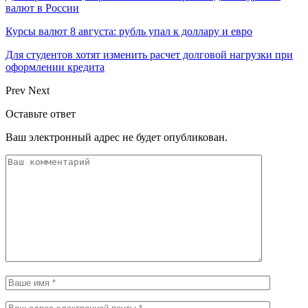
валют в России
Курсы валют 8 августа: рубль упал к доллару и евро
Для студентов хотят изменить расчет долговой нагрузки при
оформлении кредита
Prev
Next
Оставьте ответ
Ваш электронный адрес не будет опубликован.