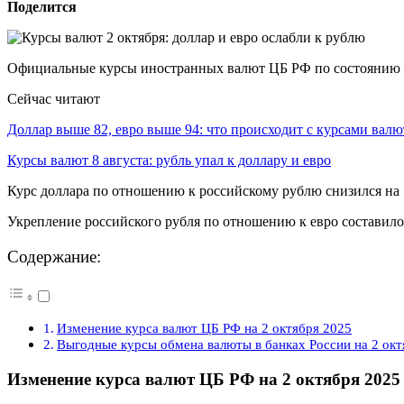
Поделится
Официальные курсы иностранных валют ЦБ РФ по состоянию на 2
Сейчас читают
Доллар выше 82, евро выше 94: что происходит с курсами вал
Курсы валют 8 августа: рубль упал к доллару и евро
Курс доллара по отношению к российскому рублю снизился на 1 р
Укрепление российского рубля по отношению к евро составило 1
Содержание:
Изменение курса валют ЦБ РФ на 2 октября 2025
Выгодные курсы обмена валюты в банках России на 2 окт
Изменение курса валют ЦБ РФ на 2 октября 2025