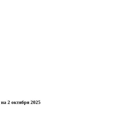
на 2 октября 2025