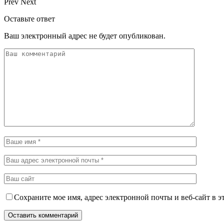
Prev
Next
Оставьте ответ
Ваш электронный адрес не будет опубликован.
Сохраните мое имя, адрес электронной почты и веб-сайт в э