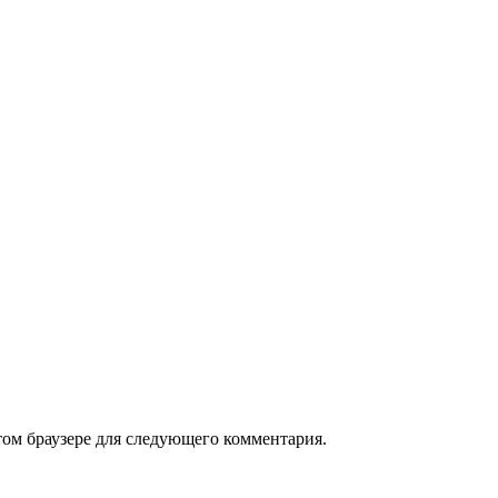
том браузере для следующего комментария.