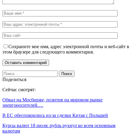
Сохраните мое имя, адрес электронной почты и веб-сайт в
этом браузере для следующего комментария.
Поделиться
Сейчас смотрят:
Обвал на Мосбирже, позитив на мировом рынке
энергоносителей.…
В ЕС обеспокоились из-за сделки Китая с Польшей
Курсы валют 18 июля: рубль рухнул ко всем основным
валютам