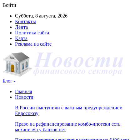
Войти
Суббота, 8 августа, 2026
Контакты
Лента
Политика сайта
Карта
Реклама на сайте
Блог -
Главная
Новости
В России выступили с важным предупреждением
Евросоюзу
Право на рефинансирование комбо-ипотеки есть,
механизма у банков нет