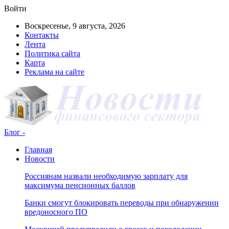
Войти
Воскресенье, 9 августа, 2026
Контакты
Лента
Политика сайта
Карта
Реклама на сайте
Блог -
Главная
Новости
Россиянам назвали необходимую зарплату для
максимума пенсионных баллов
Банки смогут блокировать переводы при обнаружении
вредоносного ПО