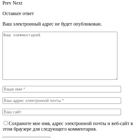
Prev
Next
Оставьте ответ
Ваш электронный адрес не будет опубликован.
Сохраните мое имя, адрес электронной почты и веб-сайт в
этом браузере для следующего комментария.