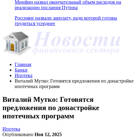
Минфин назвал окончательный объем расходов на
реализацию послания Путина
Россияне назвали зарплату, ради которой готовы
трудиться усерднее
Главная
Банки
Ипотека
Виталий Мутко: Готовятся предложения по донастройке
ипотечных программ
Виталий Мутко: Готовятся
предложения по донастройке
ипотечных программ
Ипотека
Опубликовано
Ноя 12, 2025