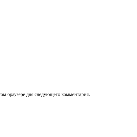
том браузере для следующего комментария.