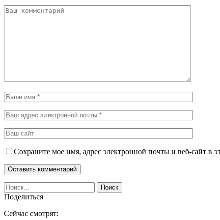
Сохраните мое имя, адрес электронной почты и веб-сайт в э
Поделиться
Сейчас смотрят: