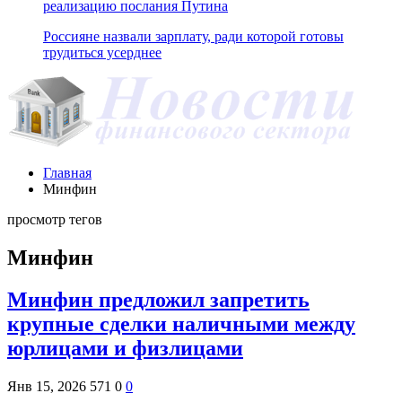
реализацию послания Путина
Россияне назвали зарплату, ради которой готовы
трудиться усерднее
Главная
Минфин
просмотр тегов
Минфин
Минфин предложил запретить
крупные сделки наличными между
юрлицами и физлицами
Янв 15, 2026
571
0
0