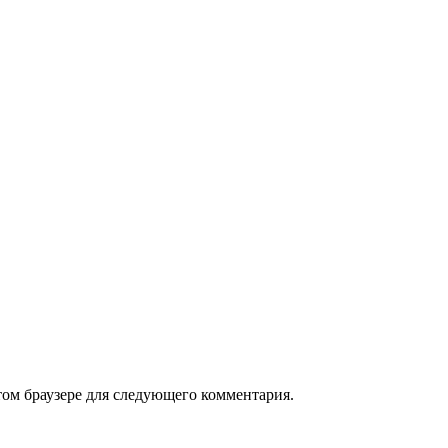
том браузере для следующего комментария.