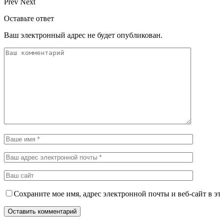
Prev
Next
Оставьте ответ
Ваш электронный адрес не будет опубликован.
Сохраните мое имя, адрес электронной почты и веб-сайт в э