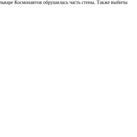
бульваре Космонавтов обрушилась часть стены. Также выбиты