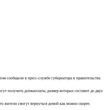
том сообщили в пресс-службе губернатора и правительства
огут получить допвыплаты, размер которых составит до двух
то жители смогут вернуться домой как можно скорее.