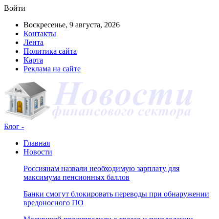
Войти
Воскресенье, 9 августа, 2026
Контакты
Лента
Политика сайта
Карта
Реклама на сайте
Блог -
Главная
Новости
Россиянам назвали необходимую зарплату для
максимума пенсионных баллов
Банки смогут блокировать переводы при обнаружении
вредоносного ПО