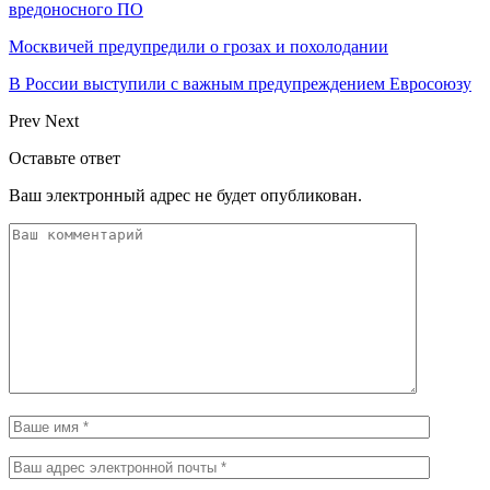
вредоносного ПО
Москвичей предупредили о грозах и похолодании
В России выступили с важным предупреждением Евросоюзу
Prev
Next
Оставьте ответ
Ваш электронный адрес не будет опубликован.