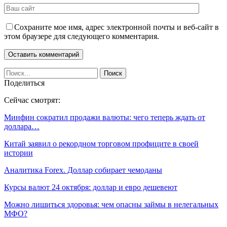
Сохраните мое имя, адрес электронной почты и веб-сайт в
этом браузере для следующего комментария.
Поделиться
Сейчас смотрят:
Минфин сократил продажи валюты: чего теперь ждать от
доллара…
Китай заявил о рекордном торговом профиците в своей
истории
Аналитика Forex. Доллар собирает чемоданы
Курсы валют 24 октября: доллар и евро дешевеют
Можно лишиться здоровья: чем опасны займы в нелегальных
МФО?