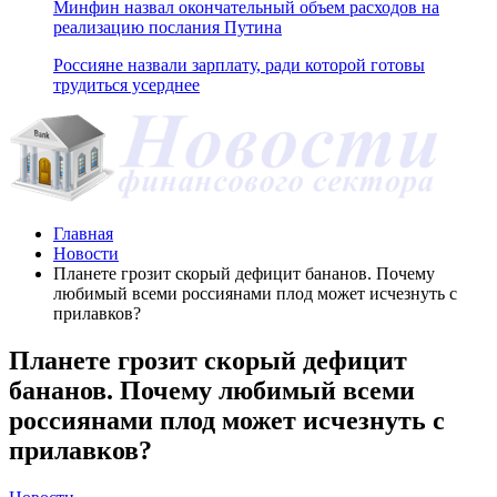
Минфин назвал окончательный объем расходов на
реализацию послания Путина
Россияне назвали зарплату, ради которой готовы
трудиться усерднее
Главная
Новости
Планете грозит скорый дефицит бананов. Почему
любимый всеми россиянами плод может исчезнуть с
прилавков?
Планете грозит скорый дефицит
бананов. Почему любимый всеми
россиянами плод может исчезнуть с
прилавков?