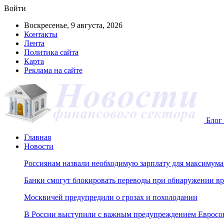
Войти
Воскресенье, 9 августа, 2026
Контакты
Лента
Политика сайта
Карта
Реклама на сайте
Блог 
Главная
Новости
Россиянам назвали необходимую зарплату для максимум
Банки смогут блокировать переводы при обнаружении в
Москвичей предупредили о грозах и похолодании
В России выступили с важным предупреждением Евросо