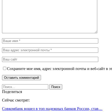
Сохраните мое имя, адрес электронной почты и веб-сайт в э
Поделиться
Сейчас смотрят:
Совкомбанк вошел в топ надежных банков России, став…