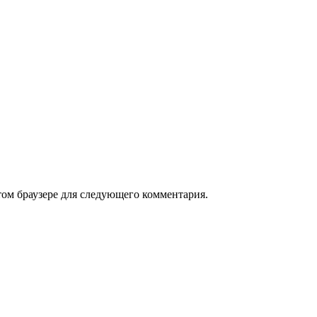
том браузере для следующего комментария.