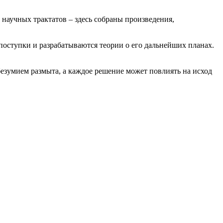
научных трактатов – здесь собраны произведения,
поступки и разрабатываются теории о его дальнейших планах.
 безумием размыта, а каждое решение может повлиять на исход