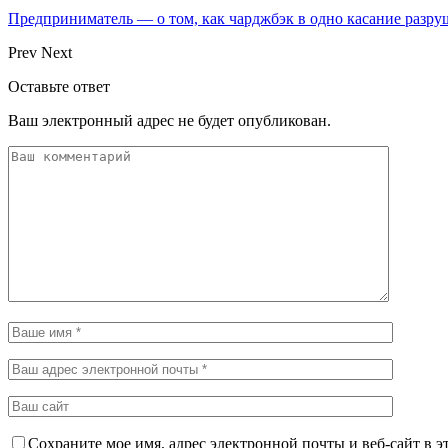
Предприниматель — о том, как чарджбэк в одно касание разр
Prev
Next
Оставьте ответ
Ваш электронный адрес не будет опубликован.
Сохраните мое имя, адрес электронной почты и веб-сайт в э