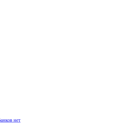
банков нет