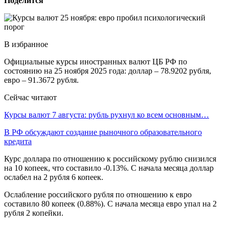
Поделится
В избранное
Официальные курсы иностранных валют ЦБ РФ по
состоянию на 25 ноября 2025 года: доллар – 78.9202 рубля,
евро – 91.3672 рубля.
Сейчас читают
Курсы валют 7 августа: рубль рухнул ко всем основным…
В РФ обсуждают создание рыночного образовательного
кредита
Курс доллара по отношению к российскому рублю снизился
на 10 копеек, что составило -0.13%. С начала месяца доллар
ослабел на 2 рубля 6 копеек.
Ослабление российского рубля по отношению к евро
составило 80 копеек (0.88%). С начала месяца евро упал на 2
рубля 2 копейки.