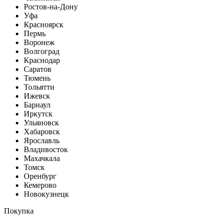
Ростов-на-Дону
Уфа
Красноярск
Пермь
Воронеж
Волгоград
Краснодар
Саратов
Тюмень
Тольятти
Ижевск
Барнаул
Иркутск
Ульяновск
Хабаровск
Ярославль
Владивосток
Махачкала
Томск
Оренбург
Кемерово
Новокузнецк
Покупка