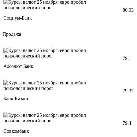
80.03
Социум-Банк
Продажа
79.1
Абсолют Банк
79.37
Банк Казани
79.4
Совкомбанк