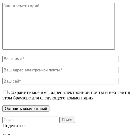
Сохраните мое имя, адрес электронной почты и веб-сайт в
этом браузере для следующего комментария.
Поделиться