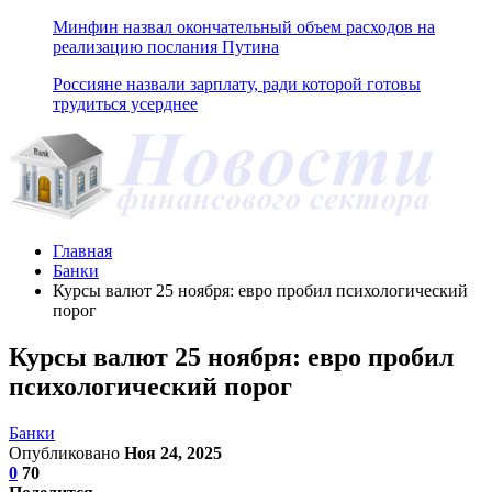
Минфин назвал окончательный объем расходов на
реализацию послания Путина
Россияне назвали зарплату, ради которой готовы
трудиться усерднее
Главная
Банки
Курсы валют 25 ноября: евро пробил психологический
порог
Курсы валют 25 ноября: евро пробил
психологический порог
Банки
Опубликовано
Ноя 24, 2025
0
70