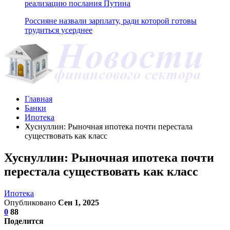
реализацию послания Путина
Россияне назвали зарплату, ради которой готовы
трудиться усерднее
Главная
Банки
Ипотека
Хуснуллин: Рыночная ипотека почти перестала
существовать как класс
Хуснуллин: Рыночная ипотека почти
перестала существовать как класс
Ипотека
Опубликовано
Сен 1, 2025
0
88
Поделится