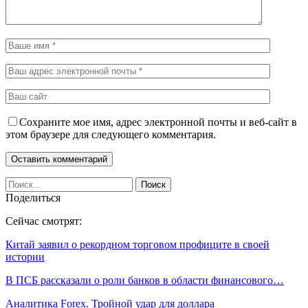
Сохраните мое имя, адрес электронной почты и веб-сайт в
этом браузере для следующего комментария.
Поделиться
Сейчас смотрят:
Китай заявил о рекордном торговом профиците в своей
истории
В ПСБ рассказали о роли банков в области финансового…
Аналитика Forex. Тройной удар для доллара