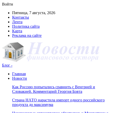
Войти
Пятница, 7 августа, 2026
Контакты
Лента
Политика сайта
Карта
Реклама на сайте
Блог -
Главная
Новости
Как Россию попытались сравнить с Венгрией и
Словакией. Комментарий Георгия Бовта
Страна НАТО нарастила импорт одного российского
продукта до максимума