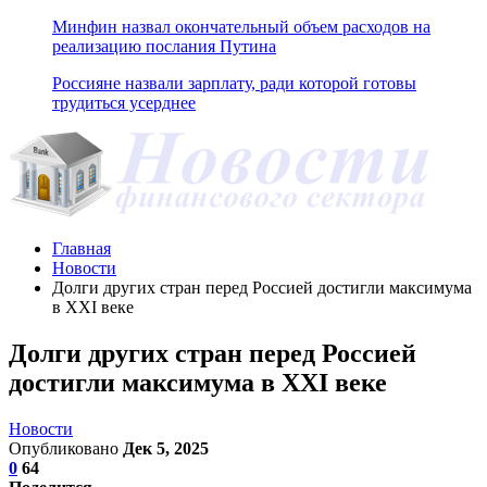
Минфин назвал окончательный объем расходов на
реализацию послания Путина
Россияне назвали зарплату, ради которой готовы
трудиться усерднее
Главная
Новости
Долги других стран перед Россией достигли максимума
в XXI веке
Долги других стран перед Россией
достигли максимума в XXI веке
Новости
Опубликовано
Дек 5, 2025
0
64