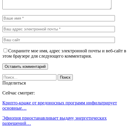
Сохраните мое имя, адрес электронной почты и веб-сайт в
этом браузере для следующего комментария.
Поделиться
Сейчас смотрят:
Крипто-краже от вредоносных программ инфильтрирует
основные…
Эфиопия приостанавливает выдачу энергетических
разрешений…