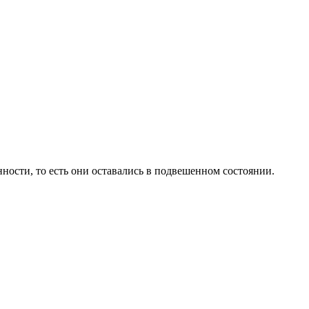
ности, то есть они оставались в подвешенном состоянии.