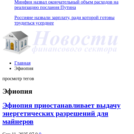
Минфин назвал окончательный объем расходов на
реализацию послания Путина
Россияне назвали зарплату, ради которой готовы
трудиться усерднее
Главная
Эфиопия
просмотр тегов
Эфиопия
Эфиопия приостанавливает выдачу
энергетических разрешений для
майнеров