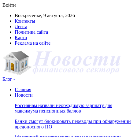
Войти
Воскресенье, 9 августа, 2026
Контакты
Лента
Политика сайта
Карта
Реклама на сайте
Блог -
Главная
Новости
Россиянам назвали необходимую зарплату для
максимума пенсионных баллов
Банки смогут блокировать переводы при обнаружении
вредоносного ПО