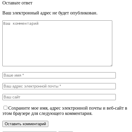
Оставьте ответ
Ваш электронный адрес не будет опубликован.
Сохраните мое имя, адрес электронной почты и веб-сайт в
этом браузере для следующего комментария.