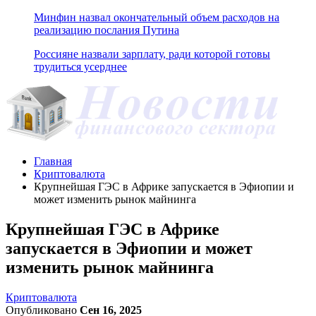
Минфин назвал окончательный объем расходов на
реализацию послания Путина
Россияне назвали зарплату, ради которой готовы
трудиться усерднее
Главная
Криптовалюта
Крупнейшая ГЭС в Африке запускается в Эфиопии и
может изменить рынок майнинга
Крупнейшая ГЭС в Африке
запускается в Эфиопии и может
изменить рынок майнинга
Криптовалюта
Опубликовано
Сен 16, 2025