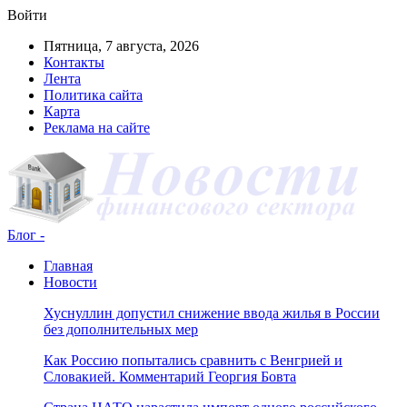
Войти
Пятница, 7 августа, 2026
Контакты
Лента
Политика сайта
Карта
Реклама на сайте
Блог -
Главная
Новости
Хуснуллин допустил снижение ввода жилья в России
без дополнительных мер
Как Россию попытались сравнить с Венгрией и
Словакией. Комментарий Георгия Бовта