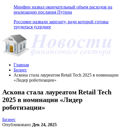
Минфин назвал окончательный объем расходов на
реализацию послания Путина
Россияне назвали зарплату, ради которой готовы
трудиться усерднее
Главная
Бизнес
Аскона стала лауреатом Retail Tech 2025 в номинации
«Лидер роботизации»
Аскона стала лауреатом Retail Tech
2025 в номинации «Лидер
роботизации»
Бизнес
Опубликовано
Дек 24, 2025