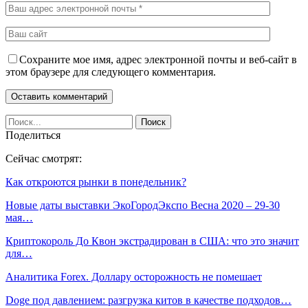
Сохраните мое имя, адрес электронной почты и веб-сайт в
этом браузере для следующего комментария.
Поделиться
Сейчас смотрят:
Как откроются рынки в понедельник?
Новые даты выставки ЭкоГородЭкспо Весна 2020 – 29-30
мая…
Криптокороль До Квон экстрадирован в США: что это значит
для…
Аналитика Forex. Доллару осторожность не помешает
Doge под давлением: разгрузка китов в качестве подходов…