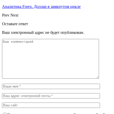
Аналитика Forex. Доллар в замкнутом цикле
Prev
Next
Оставьте ответ
Ваш электронный адрес не будет опубликован.