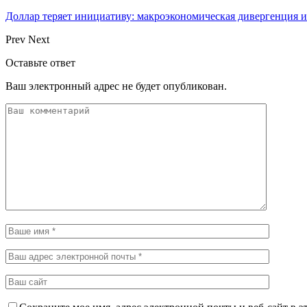
Доллар теряет инициативу: макроэкономическая дивергенция
Prev
Next
Оставьте ответ
Ваш электронный адрес не будет опубликован.