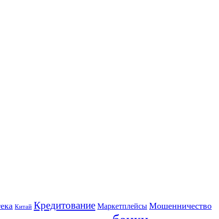
Кредитование
ека
Мошенничество
Маркетплейсы
Китай